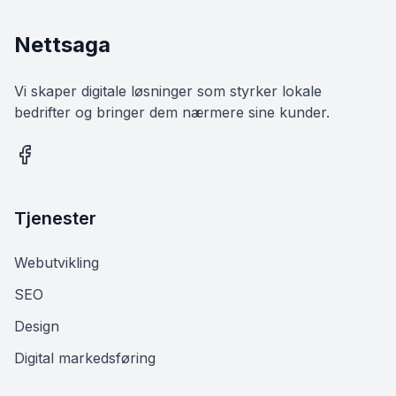
Nettsaga
Vi skaper digitale løsninger som styrker lokale
bedrifter og bringer dem nærmere sine kunder.
Tjenester
Webutvikling
SEO
Design
Digital markedsføring