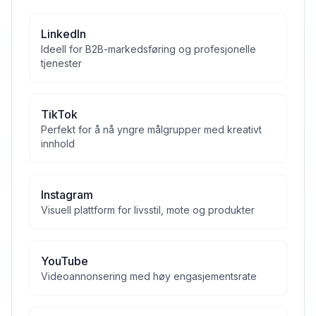
LinkedIn
Ideell for B2B-markedsføring og profesjonelle
tjenester
TikTok
Perfekt for å nå yngre målgrupper med kreativt
innhold
Instagram
Visuell plattform for livsstil, mote og produkter
YouTube
Videoannonsering med høy engasjementsrate