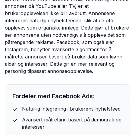
annonser på YouTube eller TV, er at
brukeropplevelsen ikke blir avbrutt. Annonsene
integreres naturlig i nyhetsfeeden, slik at de ofte
oppleves som organiske innlegg. Dette gjør at brukere
ser annonsene uten nødvendigvis å oppleve det som
påtrengende reklame. Facebook, som også eier
Instagram, benytter avanserte algoritmer for å
målrette annonser basert på brukerdata som kjønn,
alder og interesser. Dette gir en mer relevant og
personlig tilpasset annonseopplevelse.
Fordeler med Facebook Ads:
Naturlig integrering i brukerens nyhetsfeed
Avansert målretting basert på demografi og
interesser