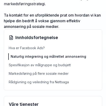
markedsføringsstrategi.
Ta kontakt for en uforpliktende prat om hvordan vi kan
hjelpe din bedrift å vokse gjennom effektiv
annonsering på sosiale medier.
Innholdsfortegnelse
Hva er Facebook Ads?
Naturlig integrering og målrettet annonsering
Spesifikasjon av målgruppe og budsjett
Markedsføring på flere sosiale medier
Rådgivning og veiledning fra Nettsaga
Våre tjenester