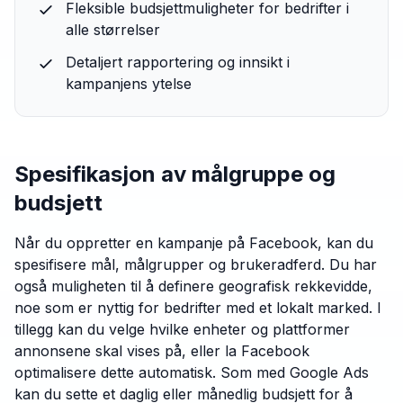
Fleksible budsjettmuligheter for bedrifter i
alle størrelser
Detaljert rapportering og innsikt i
kampanjens ytelse
Spesifikasjon av målgruppe og
budsjett
Når du oppretter en kampanje på Facebook, kan du
spesifisere mål, målgrupper og brukeradferd. Du har
også muligheten til å definere geografisk rekkevidde,
noe som er nyttig for bedrifter med et lokalt marked. I
tillegg kan du velge hvilke enheter og plattformer
annonsene skal vises på, eller la Facebook
optimalisere dette automatisk. Som med Google Ads
kan du sette et daglig eller månedlig budsjett for å