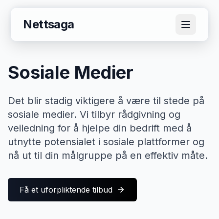
Nettsaga
Sosiale Medier
Det blir stadig viktigere å være til stede på
sosiale medier. Vi tilbyr rådgivning og
veiledning for å hjelpe din bedrift med å
utnytte potensialet i sosiale plattformer og
nå ut til din målgruppe på en effektiv måte.
Få et uforpliktende tilbud