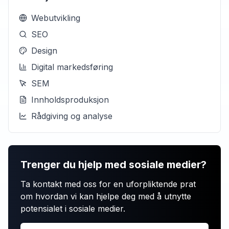
Webutvikling
SEO
Design
Digital markedsføring
SEM
Innholdsproduksjon
Rådgiving og analyse
Trenger du hjelp med sosiale medier?
Ta kontakt med oss for en uforpliktende prat
om hvordan vi kan hjelpe deg med å utnytte
potensialet i sosiale medier.