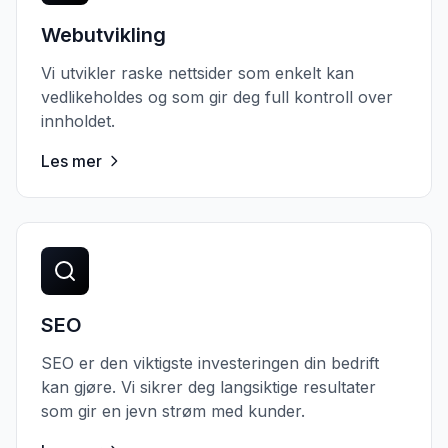
Webutvikling
Vi utvikler raske nettsider som enkelt kan
vedlikeholdes og som gir deg full kontroll over
innholdet.
Les mer
SEO
SEO er den viktigste investeringen din bedrift
kan gjøre. Vi sikrer deg langsiktige resultater
som gir en jevn strøm med kunder.