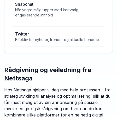
Snapchat
Når yngre målgrupper med kortvarig,
engasjerende innhold
Twitter
Effektiv for nyheter, trender og aktuelle hendelser
Rådgivning og veiledning fra
Nettsaga
Hos Nettsaga hjelper vi deg med hele prosessen – fra
strategiutvikling til analyse og optimalisering, slik at du
får mest mulig ut av din annonsering på sosiale
medier. Vi gir også rådgivning om hvordan du kan
kombinere ulike plattformer for en helhetlig digital