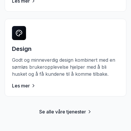
Les mer
Design
Godt og minneverdig design kombinert med en
sømløs brukeropplevelse hjelper med å bli
husket og å få kundene til å komme tilbake.
Les mer
Se alle våre tjenester