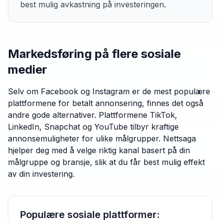
best mulig avkastning på investeringen.
Markedsføring på flere sosiale
medier
Selv om Facebook og Instagram er de mest populære
plattformene for betalt annonsering, finnes det også
andre gode alternativer. Plattformene TikTok,
LinkedIn, Snapchat og YouTube tilbyr kraftige
annonsemuligheter for ulike målgrupper. Nettsaga
hjelper deg med å velge riktig kanal basert på din
målgruppe og bransje, slik at du får best mulig effekt
av din investering.
Populære sosiale plattformer: