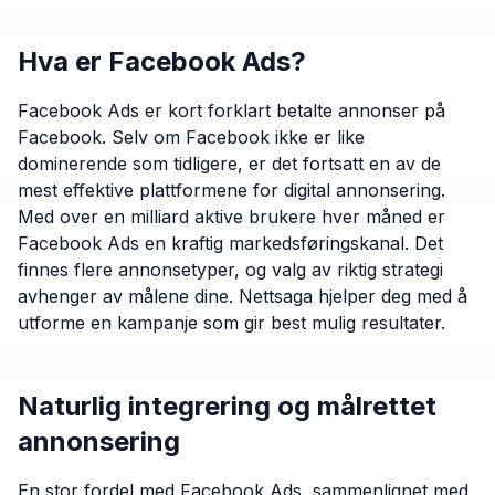
Hva er Facebook Ads?
Facebook Ads er kort forklart betalte annonser på
Facebook. Selv om Facebook ikke er like
dominerende som tidligere, er det fortsatt en av de
mest effektive plattformene for digital annonsering.
Med over en milliard aktive brukere hver måned er
Facebook Ads en kraftig markedsføringskanal. Det
finnes flere annonsetyper, og valg av riktig strategi
avhenger av målene dine. Nettsaga hjelper deg med å
utforme en kampanje som gir best mulig resultater.
Naturlig integrering og målrettet
annonsering
En stor fordel med Facebook Ads, sammenlignet med