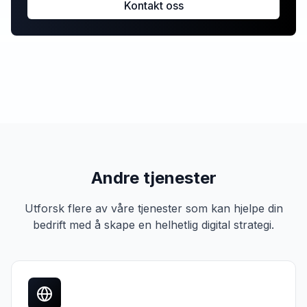
Kontakt oss
Andre tjenester
Utforsk flere av våre tjenester som kan hjelpe din
bedrift med å skape en helhetlig digital strategi.