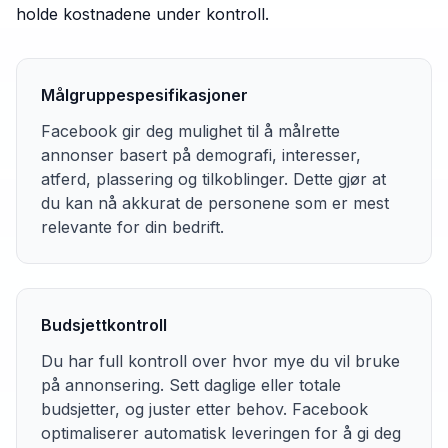
holde kostnadene under kontroll.
Målgruppespesifikasjoner
Facebook gir deg mulighet til å målrette
annonser basert på demografi, interesser,
atferd, plassering og tilkoblinger. Dette gjør at
du kan nå akkurat de personene som er mest
relevante for din bedrift.
Budsjettkontroll
Du har full kontroll over hvor mye du vil bruke
på annonsering. Sett daglige eller totale
budsjetter, og juster etter behov. Facebook
optimaliserer automatisk leveringen for å gi deg