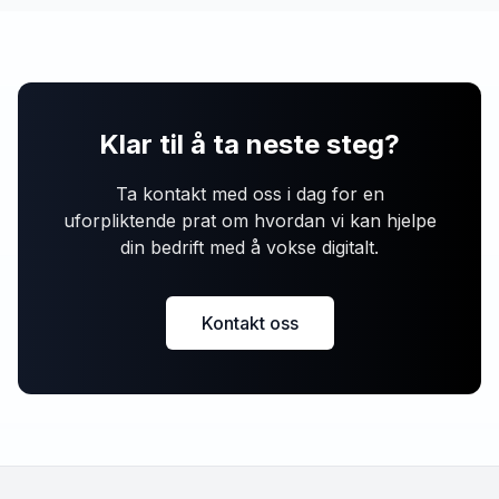
Klar til å ta neste steg?
Ta kontakt med oss i dag for en
uforpliktende prat om hvordan vi kan hjelpe
din bedrift med å vokse digitalt.
Kontakt oss