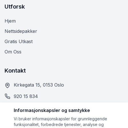
Utforsk
Hjem
Nettsidepakker
Gratis Utkast
Om Oss
Kontakt
Kirkegata 15, 0153 Oslo
920 15 834
kontakt@nettsaga.no
Informasjonskapsler og samtykke
Vi bruker informasjonskapsler for grunnleggende
funksjonalitet, forbedrede tjenester, analyse og