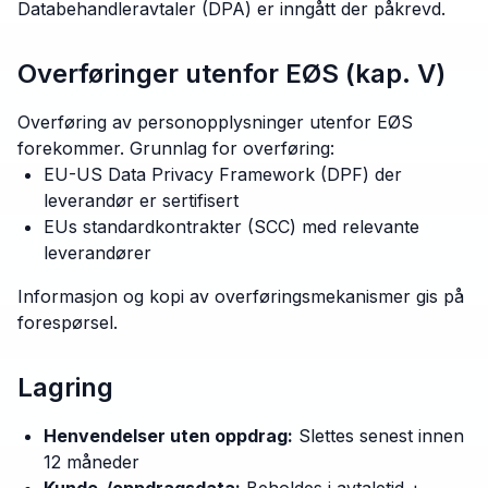
Databehandleravtaler (DPA) er inngått der påkrevd.
Overføringer utenfor EØS (kap. V)
Overføring av personopplysninger utenfor EØS
forekommer. Grunnlag for overføring:
EU-US Data Privacy Framework (DPF) der
leverandør er sertifisert
EUs standardkontrakter (SCC) med relevante
leverandører
Informasjon og kopi av overføringsmekanismer gis på
forespørsel.
Lagring
Henvendelser uten oppdrag:
Slettes senest innen
12 måneder