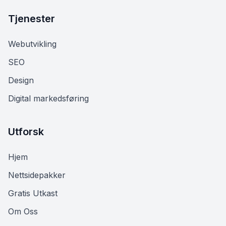
Tjenester
Webutvikling
SEO
Design
Digital markedsføring
Utforsk
Hjem
Nettsidepakker
Gratis Utkast
Om Oss