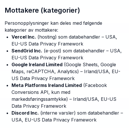
Mottakere (kategorier)
Personopplysninger kan deles med følgende
kategorier av mottakere:
Vercel Inc.
(hosting) som databehandler – USA,
EU-US Data Privacy Framework
SendGrid Inc.
(e-post) som databehandler – USA,
EU-US Data Privacy Framework
Google Ireland Limited
(Google Sheets, Google
Maps, reCAPTCHA, Analytics) – Irland/USA, EU-
US Data Privacy Framework
Meta Platforms Ireland Limited
(Facebook
Conversions API, kun med
markedsføringssamtykke) – Irland/USA, EU-US
Data Privacy Framework
Discord Inc.
(interne varsler) som databehandler –
USA, EU-US Data Privacy Framework