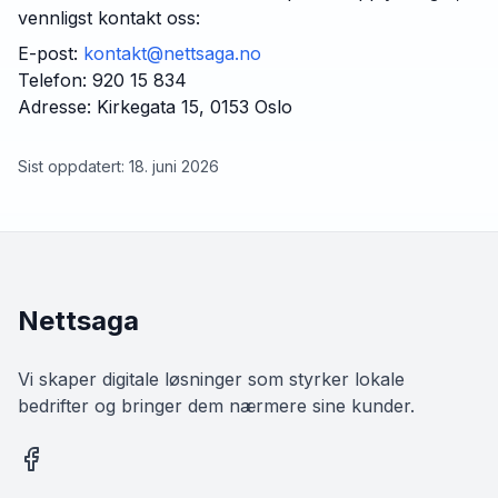
vennligst kontakt oss:
E-post:
kontakt@nettsaga.no
Telefon: 920 15 834
Adresse: Kirkegata 15, 0153 Oslo
Sist oppdatert:
18. juni 2026
Nettsaga
Vi skaper digitale løsninger som styrker lokale
bedrifter og bringer dem nærmere sine kunder.