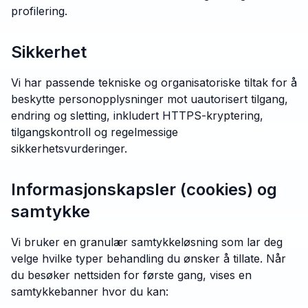
profilering.
Sikkerhet
Vi har passende tekniske og organisatoriske tiltak for å
beskytte personopplysninger mot uautorisert tilgang,
endring og sletting, inkludert HTTPS-kryptering,
tilgangskontroll og regelmessige
sikkerhetsvurderinger.
Informasjonskapsler (cookies) og
samtykke
Vi bruker en granulær samtykkeløsning som lar deg
velge hvilke typer behandling du ønsker å tillate. Når
du besøker nettsiden for første gang, vises en
samtykkebanner hvor du kan: