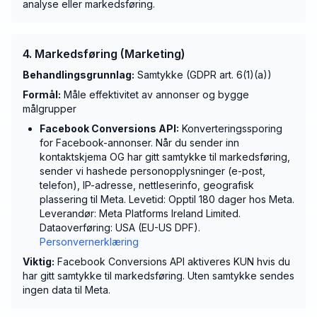
analyse eller markedsføring.
4. Markedsføring (Marketing)
Behandlingsgrunnlag:
Samtykke (GDPR art. 6(1)(a))
Formål:
Måle effektivitet av annonser og bygge
målgrupper
Facebook Conversions API:
Konverteringssporing
for Facebook-annonser. Når du sender inn
kontaktskjema OG har gitt samtykke til markedsføring,
sender vi hashede personopplysninger (e-post,
telefon), IP-adresse, nettleserinfo, geografisk
plassering til Meta. Levetid: Opptil 180 dager hos Meta.
Leverandør: Meta Platforms Ireland Limited.
Dataoverføring: USA (EU-US DPF).
Personvernerklæring
Viktig:
Facebook Conversions API aktiveres KUN hvis du
har gitt samtykke til markedsføring. Uten samtykke sendes
ingen data til Meta.