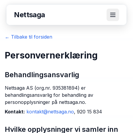
Nettsaga
← Tilbake til forsiden
Personvernerklæring
Behandlingsansvarlig
Nettsaga AS (org.nr. 935381894) er
behandlingsansvarlig for behandling av
personopplysninger på nettsaga.no.
Kontakt:
kontakt@nettsaga.no
, 920 15 834
Hvilke opplysninger vi samler inn