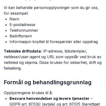
Vi kan behandle personopplysninger som du gir oss,
for eksempel:
Navn
E-postadresse
Telefonnummer
Bedriftsnavn
Informasjon knyttet til forespørsler eller oppdrag
Tekniske driftsdata:
IP-adresse, tidsstempler,
nettleser/user-agent og URL som oppstår ved bruk av
nettsted og skjema. Disse brukes for sikkerhet, drift og
feilsøking.
Formål og behandlingsgrunnlag
Opplysningene brukes til å:
Besvare henvendelser og levere tjenester
–
GDPR art. 6(1)(b) (avtale) og art. 6(1)(f) (berettiget