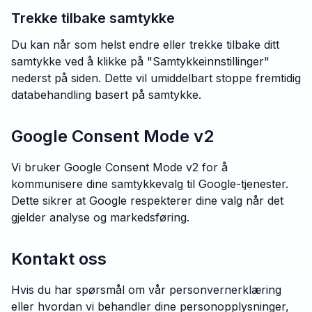
Trekke tilbake samtykke
Du kan når som helst endre eller trekke tilbake ditt
samtykke ved å klikke på "Samtykkeinnstillinger"
nederst på siden. Dette vil umiddelbart stoppe fremtidig
databehandling basert på samtykke.
Google Consent Mode v2
Vi bruker Google Consent Mode v2 for å
kommunisere dine samtykkevalg til Google-tjenester.
Dette sikrer at Google respekterer dine valg når det
gjelder analyse og markedsføring.
Kontakt oss
Hvis du har spørsmål om vår personvernerklæring
eller hvordan vi behandler dine personopplysninger,